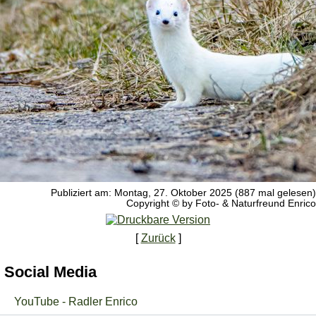
Publiziert am: Montag, 27. Oktober 2025 (887 mal gelesen)
Copyright © by Foto- & Naturfreund Enrico
[
Zurück
]
Social Media
YouTube - Radler Enrico