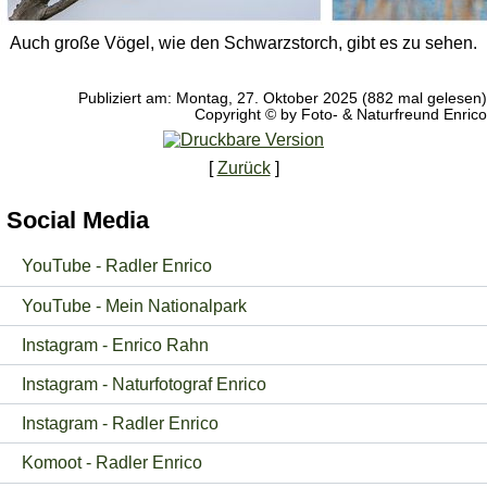
Auch große Vögel, wie den Schwarzstorch, gibt es zu sehen.
Publiziert am: Montag, 27. Oktober 2025 (882 mal gelesen)
Copyright © by Foto- & Naturfreund Enrico
[
Zurück
]
Social Media
YouTube - Radler Enrico
YouTube - Mein Nationalpark
Instagram - Enrico Rahn
Instagram - Naturfotograf Enrico
Instagram - Radler Enrico
Komoot - Radler Enrico