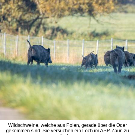
Wildschweine, welche aus Polen, gerade über die Oder
gekommen sind. Sie versuchen ein Loch im ASP-Zaun zu