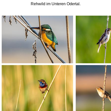
Rehwild im Unteren Odertal.