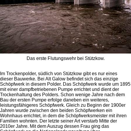
Das erste Flutungswehr bei Stützkow.
Im Trockenpolder, südlich von Stützkow gibt es nur eines
dieser Bauwerke. Bei Alt Galow befindet sich das einzige
Schöpfwerk in diesem Polder. Das Schöpfwerk wurde um 1895
mit einer dampfbetriebenen Pumpe errichtet und dient der
Trockenhaltung des Polders. Schon wenige Jahre nach dem
Bau der ersten Pumpe erfolge daneben ein weiteres,
leistungsfähigeres Schöpfwerk. Gleich zu Beginn der 1900er
Jahren wurde zwischen den beiden Schöpfwerken ein
Wohnhaus errichtet, in dem die Schöpfwerksmeister mit ihren
Familien wohnten. Der letzte seiner Art verstarb Mitte der
2010er Jahre. Mit dem Auszug dessen Frau ging das