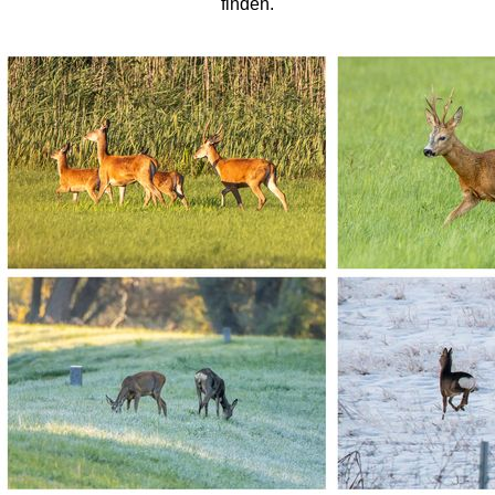
finden.