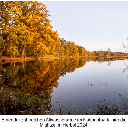
Einer der zahlreichen Altwasserarme im Nationalpark, hier die
Miglitze im Herbst 2024.