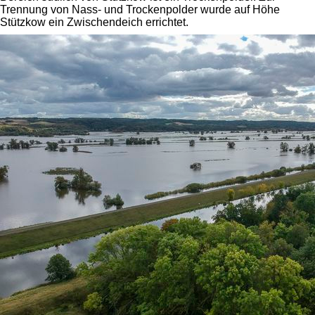
Trennung von Nass- und Trockenpolder wurde auf Höhe
Stützkow ein Zwischendeich errichtet.