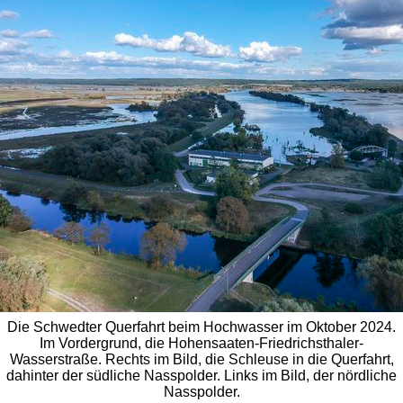
Die Schwedter Querfahrt beim Hochwasser im Oktober 2024.
Im Vordergrund, die Hohensaaten-Friedrichsthaler-
Wasserstraße. Rechts im Bild, die Schleuse in die Querfahrt,
dahinter der südliche Nasspolder. Links im Bild, der nördliche
Nasspolder.