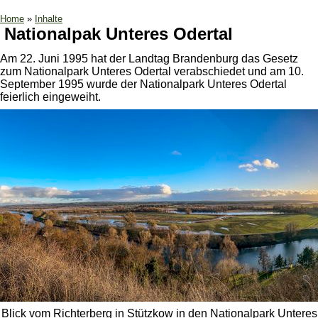
Home
»
Inhalte
Nationalpak Unteres Odertal
Am 22. Juni 1995 hat der Landtag Brandenburg das Gesetz
zum Nationalpark Unteres Odertal verabschiedet und am 10.
September 1995 wurde der Nationalpark Unteres Odertal
feierlich eingeweiht.
Blick vom Richterberg in Stützkow in den Nationalpark Unteres