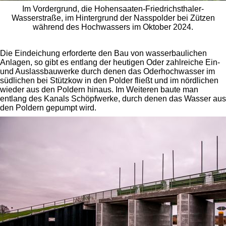
Im Vordergrund, die Hohensaaten-Friedrichsthaler-
Wasserstraße, im Hintergrund der Nasspolder bei Zützen
während des Hochwassers im Oktober 2024.
Die Eindeichung erforderte den Bau von wasserbaulichen
Anlagen, so gibt es entlang der heutigen Oder zahlreiche Ein-
und Auslassbauwerke durch denen das Oderhochwasser im
südlichen bei Stützkow in den Polder fließt und im nördlichen
wieder aus den Poldern hinaus. Im Weiteren baute man
entlang des Kanals Schöpfwerke, durch denen das Wasser aus
den Poldern gepumpt wird.