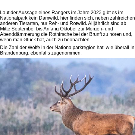
Laut der Aussage eines Rangers im Jahre 2023 gibt es im
Nationalpark kein Damwild, hier finden sich, neben zahlreichen
anderen Tierarten, nur Reh- und Rotwild. Alljährlich sind ab
Mitte September bis Anfang Oktober zur Morgen- und
Abenddämmerung die Rothirsche bei der Brunft zu hören und,
wenn man Glück hat, auch zu beobachten.
Die Zahl der Wölfe in der Nationalparkregion hat, wie überall in
Brandenburg, ebenfalls zugenommen.