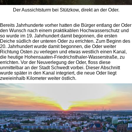
Der Aussichtsturm bei Stützkow, direkt an der Oder.
Bereits Jahrhunderte vorher hatten die Bürger entlang der Oder
den Wunsch nach einem praktikablen Hochwasserschutz und
so wurde im 19. Jahrhundert damit begonnen, die ersten
Deiche südlich der unteren Oder zu errichten. Zum Beginn des
20. Jahrhundert wurde damit begonnen, die Oder weiter
Richtung Osten zu verlegen und etwas westlich einen Kanal,
die heutige Hohensaaten-Friedrichsthaler-Wasserstraße, zu
errichten. Vor der Neuverlegung der Oder, floss diese
unmittelbar an der Stadt Schwedt vorbei. Dieser Abschnitt
wurde später in den Kanal integriert, die neue Oder liegt
zweieinhalb Kilometer weiter östlich.