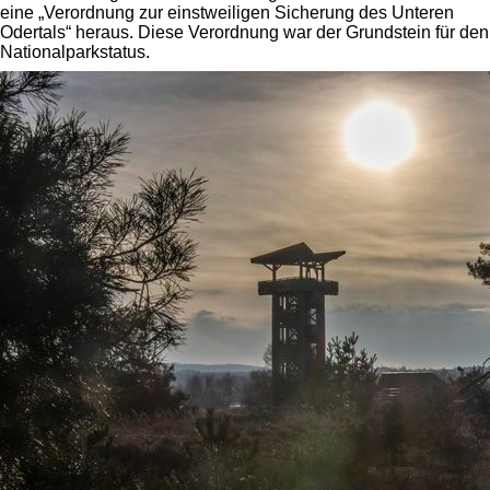
eine „Verordnung zur einstweiligen Sicherung des Unteren
Odertals“ heraus. Diese Verordnung war der Grundstein für den
Nationalparkstatus.