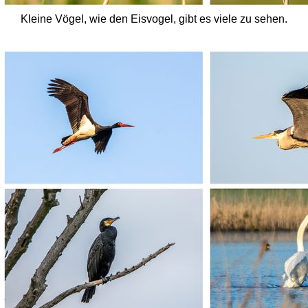
Kleine Vögel, wie den Eisvogel, gibt es viele zu sehen.