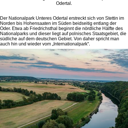
Odertal.
Der Nationalpark Unteres Odertal erstreckt sich von Stettin im
Norden bis Hohensaaten im Süden beidseitig entlang der
Oder. Etwa ab Friedrichsthal beginnt die nördliche Hälfte des
Nationalparks und dieser liegt auf polnisches Staatsgebiet, die
südliche auf dem deutschen Gebiet. Von daher spricht man
auch hin und wieder vom „Internationalpark“.