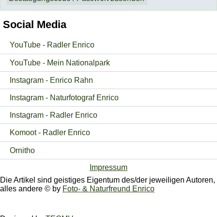
Social Media
YouTube - Radler Enrico
YouTube - Mein Nationalpark
Instagram - Enrico Rahn
Instagram - Naturfotograf Enrico
Instagram - Radler Enrico
Komoot - Radler Enrico
Ornitho
Impressum
Die Artikel sind geistiges Eigentum des/der jeweiligen Autoren,
alles andere © by
Foto- & Naturfreund Enrico