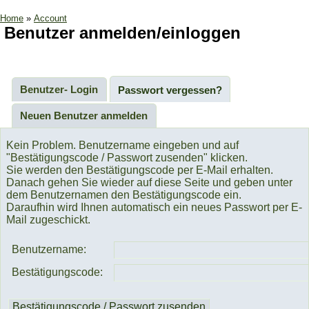
Home
»
Account
Benutzer anmelden/einloggen
Benutzer- Login
Passwort vergessen?
Neuen Benutzer anmelden
Kein Problem. Benutzername eingeben und auf
"Bestätigungscode / Passwort zusenden" klicken.
Sie werden den Bestätigungscode per E-Mail erhalten.
Danach gehen Sie wieder auf diese Seite und geben unter
dem Benutzernamen den Bestätigungscode ein.
Daraufhin wird Ihnen automatisch ein neues Passwort per E-
Mail zugeschickt.
Benutzername:
Bestätigungscode: