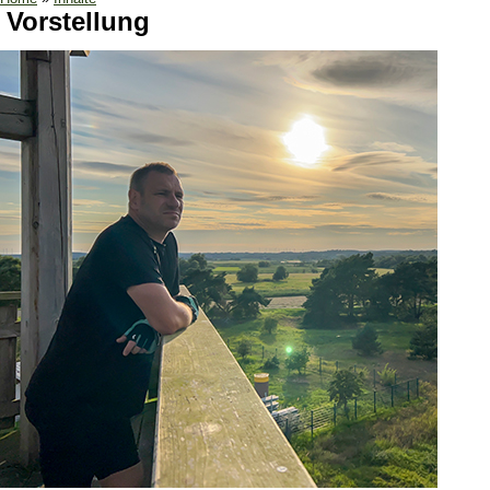
Vorstellung