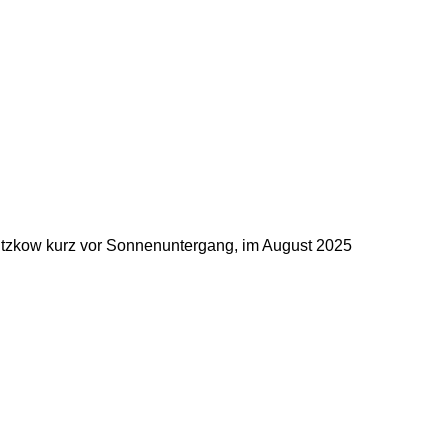
tützkow kurz vor Sonnenuntergang, im August 2025