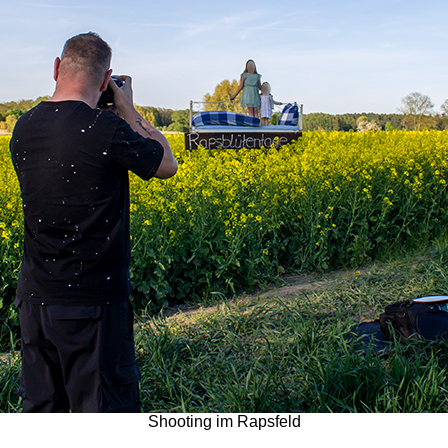
Shooting im Rapsfeld