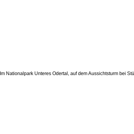
Im Nationalpark Unteres Odertal, auf dem Aussichtsturm bei S