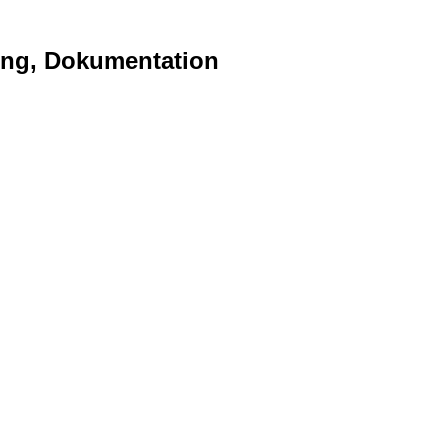
ting, Dokumentation