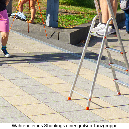
Während eines Shootings einer großen Tanzgruppe